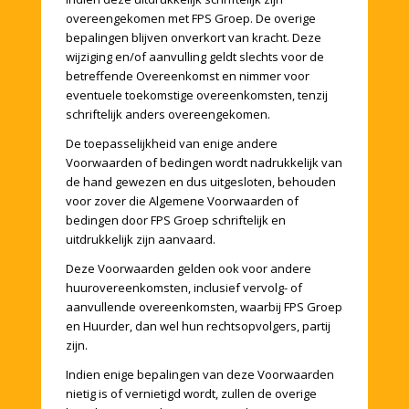
overeengekomen met FPS Groep. De overige
bepalingen blijven onverkort van kracht. Deze
wijziging en/of aanvulling geldt slechts voor de
betreffende Overeenkomst en nimmer voor
eventuele toekomstige overeenkomsten, tenzij
schriftelijk anders overeengekomen.
De toepasselijkheid van enige andere
Voorwaarden of bedingen wordt nadrukkelijk van
de hand gewezen en dus uitgesloten, behouden
voor zover die Algemene Voorwaarden of
bedingen door FPS Groep schriftelijk en
uitdrukkelijk zijn aanvaard.
Deze Voorwaarden gelden ook voor andere
huurovereenkomsten, inclusief vervolg- of
aanvullende overeenkomsten, waarbij FPS Groep
en Huurder, dan wel hun rechtsopvolgers, partij
zijn.
Indien enige bepalingen van deze Voorwaarden
nietig is of vernietigd wordt, zullen de overige