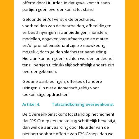
offerte door Huurder. In dat geval komt tussen
partijen geen overeenkomst tot stand.
Getoonde en/of verstrekte brochures,
voorbeelden van de bescheiden, afbeeldingen
en beschrijvingen in aanbiedingen, monsters,
modellen, opgaven van afmetingen en maten
en/of promotiemateriaal zijn zo nauwkeurig
mogelijk, doch gelden slechts ter aanduiding.
Hieraan kunnen geen rechten worden ontleend,
tenzij partijen uitdrukkelijk schriftelijk anders zijn
overeengekomen.
Gedane aanbiedingen, offertes of andere
uitingen zijn niet automatisch geldig voor
toekomstige opdrachten.
Artikel 4. Totstandkoming overeenkomst
De Overeenkomst komt tot stand op het moment
dat FPS Groep een bestelling schriftelijk bevestigt,
dan wel de aanvaarding door Huurder van de
niet herroepbare offerte van FPS Groep, dan wel