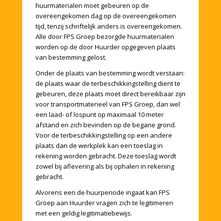
huurmaterialen moet gebeuren op de
overeengekomen dag op de overeengekomen
tijd, tenzij schriftelijk anders is overeengekomen.
Alle door FPS Groep bezorgde huurmaterialen
worden op de door Huurder opgegeven plaats
van bestemming gelost.
Onder de plaats van bestemming wordt verstaan:
de plaats waar de terbeschikkingstelling dient te
gebeuren, deze plaats moet direct bereikbaar zijn
voor transportmaterieel van FPS Groep, dan wel
een laad- of lospunt op maximaal 10 meter
afstand en zich bevinden op de begane grond.
Voor de terbeschikkingstelling op een andere
plaats dan de werkplek kan een toeslag in
rekening worden gebracht. Deze toeslag wordt
zowel bij aflevering als bij ophalen in rekening
gebracht.
Alvorens een de huurperiode ingaat kan FPS
Groep aan Huurder vragen zich te legitimeren
met een geldig legitimatiebewijs.