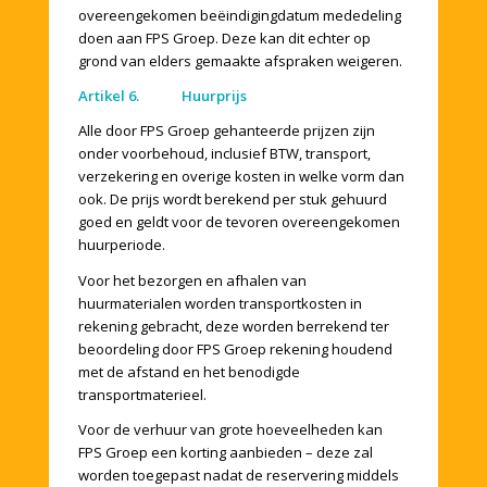
overeengekomen beëindigingdatum mededeling
doen aan FPS Groep. Deze kan dit echter op
grond van elders gemaakte afspraken weigeren.
Artikel 6. Huurprijs
Alle door FPS Groep gehanteerde prijzen zijn
onder voorbehoud, inclusief BTW, transport,
verzekering en overige kosten in welke vorm dan
ook. De prijs wordt berekend per stuk gehuurd
goed en geldt voor de tevoren overeengekomen
huurperiode.
Voor het bezorgen en afhalen van
huurmaterialen worden transportkosten in
rekening gebracht, deze worden berrekend ter
beoordeling door FPS Groep rekening houdend
met de afstand en het benodigde
transportmaterieel.
Voor de verhuur van grote hoeveelheden kan
FPS Groep een korting aanbieden – deze zal
worden toegepast nadat de reservering middels