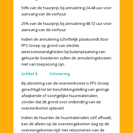
50% van de huurprijs bij annulering 24-48 uur voor
aanvang van de verhuur
25% van de huurprijs bij annulering 48-72 uur voor
aanvang van de verhuur
Indien de annulering schriftelijk plaatsvindt door
FPS Groep op grond van slechte
weersomstandigheden bij buitenplaatsing van
gehuurde Goederen zullen de annuleringskosten
niet van toepassing zijn.
Artikel 8. Uitvoering
Bij uitvoering van de overeenkomst is FPS Groep
gerechtigd tot ter beschikkingstelling van geringe
afwijkende of soortgelijke huurmaterialen,
zonder dat dit grond voor ontbinding van de
overeenkomst oplevert.
Indien de Huurder de huurmaterialen zelf afhaalt,
kan dit alleen op de overeengekomen dag op de
overeengekomen tijd. Het retourneren van de