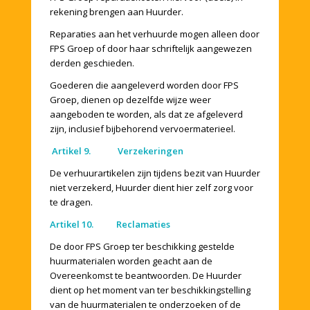
rekening brengen aan Huurder.
Reparaties aan het verhuurde mogen alleen door
FPS Groep of door haar schriftelijk aangewezen
derden geschieden.
Goederen die aangeleverd worden door FPS
Groep, dienen op dezelfde wijze weer
aangeboden te worden, als dat ze afgeleverd
zijn, inclusief bijbehorend vervoermaterieel.
Artikel 9. Verzekeringen
De verhuurartikelen zijn tijdens bezit van Huurder
niet verzekerd, Huurder dient hier zelf zorg voor
te dragen.
Artikel 10. Reclamaties
De door FPS Groep ter beschikking gestelde
huurmaterialen worden geacht aan de
Overeenkomst te beantwoorden. De Huurder
dient op het moment van ter beschikkingstelling
van de huurmaterialen te onderzoeken of de