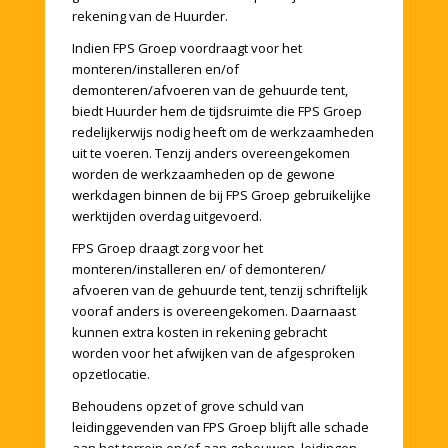
rekening van de Huurder.
Indien FPS Groep voordraagt voor het
monteren/installeren en/of
demonteren/afvoeren van de gehuurde tent,
biedt Huurder hem de tijdsruimte die FPS Groep
redelijkerwijs nodig heeft om de werkzaamheden
uit te voeren. Tenzij anders overeengekomen
worden de werkzaamheden op de gewone
werkdagen binnen de bij FPS Groep gebruikelijke
werktijden overdag uitgevoerd.
FPS Groep draagt zorg voor het
monteren/installeren en/ of demonteren/
afvoeren van de gehuurde tent, tenzij schriftelijk
vooraf anders is overeengekomen. Daarnaast
kunnen extra kosten in rekening gebracht
worden voor het afwijken van de afgesproken
opzetlocatie.
Behoudens opzet of grove schuld van
leidinggevenden van FPS Groep blijft alle schade