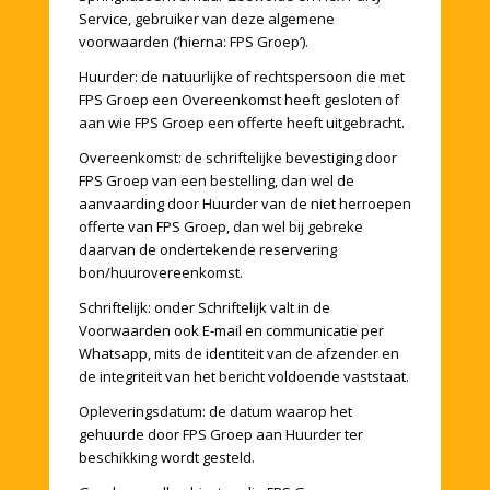
Service, gebruiker van deze algemene
voorwaarden (‘hierna: FPS Groep’).
Huurder: de natuurlijke of rechtspersoon die met
FPS Groep een Overeenkomst heeft gesloten of
aan wie FPS Groep een offerte heeft uitgebracht.
Overeenkomst: de schriftelijke bevestiging door
FPS Groep van een bestelling, dan wel de
aanvaarding door Huurder van de niet herroepen
offerte van FPS Groep, dan wel bij gebreke
daarvan de ondertekende reservering
bon/huurovereenkomst.
Schriftelijk: onder Schriftelijk valt in de
Voorwaarden ook E-mail en communicatie per
Whatsapp, mits de identiteit van de afzender en
de integriteit van het bericht voldoende vaststaat.
Opleveringsdatum: de datum waarop het
gehuurde door FPS Groep aan Huurder ter
beschikking wordt gesteld.