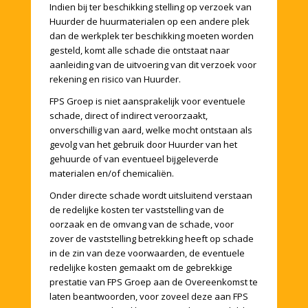
Indien bij ter beschikking stelling op verzoek van
Huurder de huurmaterialen op een andere plek
dan de werkplek ter beschikking moeten worden
gesteld, komt alle schade die ontstaat naar
aanleiding van de uitvoering van dit verzoek voor
rekening en risico van Huurder.
FPS Groep is niet aansprakelijk voor eventuele
schade, direct of indirect veroorzaakt,
onverschillig van aard, welke mocht ontstaan als
gevolg van het gebruik door Huurder van het
gehuurde of van eventueel bijgeleverde
materialen en/of chemicaliën.
Onder directe schade wordt uitsluitend verstaan
de redelijke kosten ter vaststelling van de
oorzaak en de omvang van de schade, voor
zover de vaststelling betrekking heeft op schade
in de zin van deze voorwaarden, de eventuele
redelijke kosten gemaakt om de gebrekkige
prestatie van FPS Groep aan de Overeenkomst te
laten beantwoorden, voor zoveel deze aan FPS