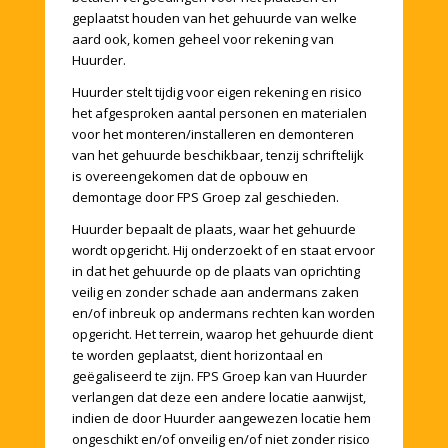
geplaatst houden van het gehuurde van welke
aard ook, komen geheel voor rekening van
Huurder.
Huurder stelt tijdig voor eigen rekening en risico
het afgesproken aantal personen en materialen
voor het monteren/installeren en demonteren
van het gehuurde beschikbaar, tenzij schriftelijk
is overeengekomen dat de opbouw en
demontage door FPS Groep zal geschieden.
Huurder bepaalt de plaats, waar het gehuurde
wordt opgericht. Hij onderzoekt of en staat ervoor
in dat het gehuurde op de plaats van oprichting
veilig en zonder schade aan andermans zaken
en/of inbreuk op andermans rechten kan worden
opgericht. Het terrein, waarop het gehuurde dient
te worden geplaatst, dient horizontaal en
geëgaliseerd te zijn. FPS Groep kan van Huurder
verlangen dat deze een andere locatie aanwijst,
indien de door Huurder aangewezen locatie hem
ongeschikt en/of onveilig en/of niet zonder risico