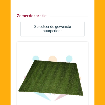
Zomerdecoratie
Selecteer de gewenste
huurperiode