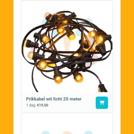
Prikkabel wit licht 20 meter
1 dag
€19,50